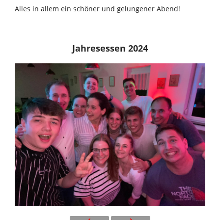
Alles in allem ein schöner und gelungener Abend!
Jahresessen 2024