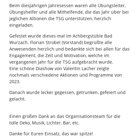
Beim diesjährigen Jahresessen waren alle Übungsleiter,
Übungshelfer und alle Mithelfende, die das Jahr über bei
jeglichen Altionen die TSG unterstützen, herzlich
eingeladen.
Gefestet wurde dieses mal im Achbergstüble Bad
Wurzach. Florian Strobel (Vorstand) begrüßte alle
Anwesenden herzlich und bedankte sich bei allen für das
Engagement, die Zeit und Motivation, welche im
vergangenen Jahr für die TSG aufgebracht wurde.
Eine schöne Diashow von Valentin Lacher zeigte
nochmals verschiedene Aktionen und Programme von
2023.
Danach wurde lecker gegessen, getrunken, gefeiert und
gelacht.
Einen großen Dank an das Organisationsteam für die
tolle Deko, Musik, Lichter, Bar, etc.
Danke für Euren Einsatz, das war spitze!