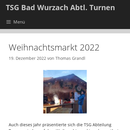
Zum
TSG Bad Wurzach Abtl. Turnen
Inhalt
springen
Menü
Weihnachtsmarkt 2022
19. Dezember 2022
von
Thomas Grandl
Auch dieses Jahr präsentierte sich die TSG Abteilung