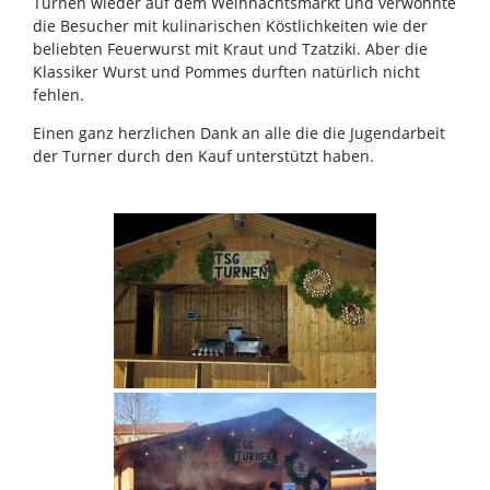
Turnen wieder auf dem Weihnachtsmarkt und verwöhnte
die Besucher mit kulinarischen Köstlichkeiten wie der
beliebten Feuerwurst mit Kraut und Tzatziki. Aber die
Klassiker Wurst und Pommes durften natürlich nicht
fehlen.
Einen ganz herzlichen Dank an alle die die Jugendarbeit
der Turner durch den Kauf unterstützt haben.