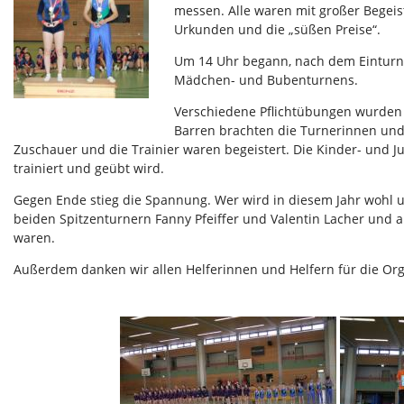
messen. Alle waren mit großer Begeis
Urkunden und die „süßen Preise“.
Um 14 Uhr begann, nach dem Einturne
Mädchen- und Bubenturnens.
Verschiedene Pflichtübungen wurden 
Barren brachten die Turnerinnen und
Zuschauer und die Trainier waren begeistert. Die Kinder- und J
trainiert und geübt wird.
Gegen Ende stieg die Spannung. Wer wird in diesem Jahr wohl u
beiden Spitzenturnern Fanny Pfeiffer und Valentin Lacher und 
waren.
Außerdem danken wir allen Helferinnen und Helfern für die Org